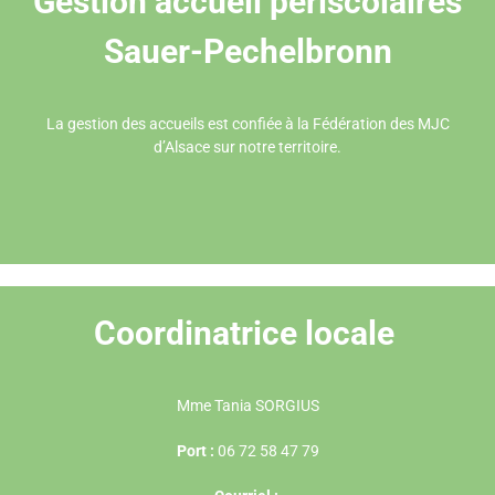
Gestion accueil périscolaires
Sauer-Pechelbronn
La gestion des accueils est confiée à la
Fédération des MJC
d’Alsace
sur notre territoire.
Coordinatrice locale
Mme Tania SORGIUS
Port :
06 72 58 47 79