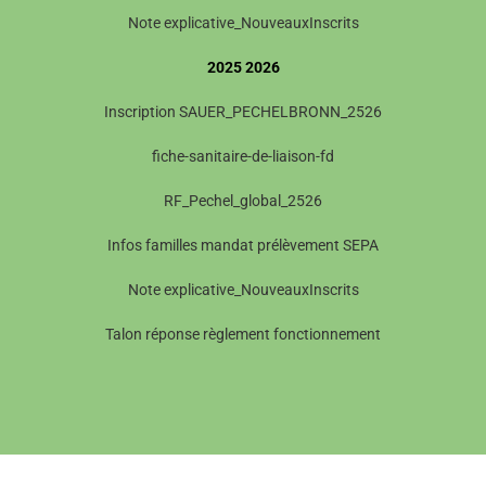
Note explicative_NouveauxInscrits
2025 2026
Inscription SAUER_PECHELBRONN_2526
fiche-sanitaire-de-liaison-fd
RF_Pechel_global_2526
Infos familles mandat prélèvement SEPA
Note explicative_NouveauxInscrits
Talon réponse règlement fonctionnement