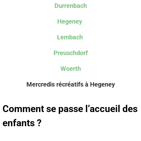
Durrenbach
Hegeney
Lembach
Preuschdorf
Woerth
Mercredis récréatifs à Hegeney
Comment se passe l’accueil des
enfants ?