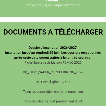
Courriel :
tania.sorgius@sauer-pechelbronn.fr
DOCUMENTS A
TÉLÉCHARGER
Dossier d’inscription 2026-2027
inscription jusqu’au vendredi 26 juin. Les dossiers réceptionnés
après cette date seront traités à la rentrée scolaire.
Fiche Sanitaire de Liaison FDMJC 2025
VD_Finscr_SAUER_PECHELBRONN_2627
RF_Pechel_global_2627
Talon réponse règlement fonctionnement
Infos familles mandat prélèvement SEPA