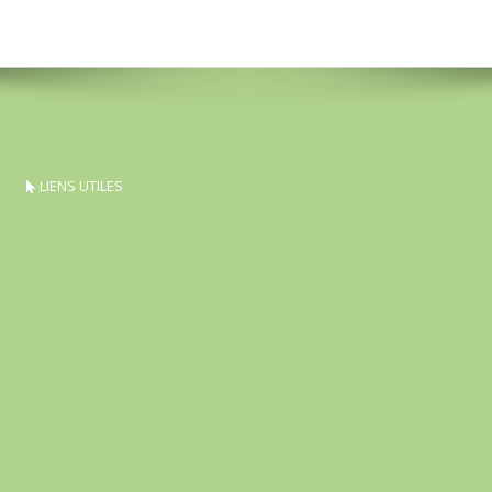
LIENS UTILES