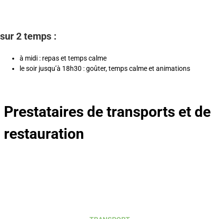
sur 2 temps :
à midi : repas et temps calme
le soir jusqu’à 18h30 : goûter, temps calme et animations
Prestataires de transports et de
restauration