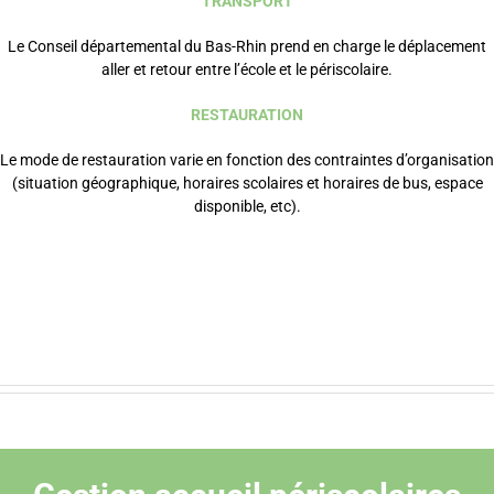
TRANSPORT
Le
Conseil départemental du Bas-Rhin
prend en charge le déplacement
aller et retour entre l’école et le périscolaire.
RESTAURATION
Le mode de restauration varie en fonction des contraintes d’organisation
(situation géographique, horaires scolaires et horaires de bus, espace
disponible, etc).