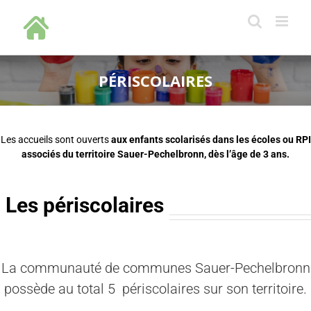
Skip
to
content
PÉRISCOLAIRES
Les accueils sont ouverts
aux enfants scolarisés dans les écoles ou RPI
associés du territoire Sauer-Pechelbronn, dès l’âge de 3 ans.
Les périscolaires
La communauté de communes Sauer-Pechelbronn
possède au total 5 périscolaires sur son territoire.